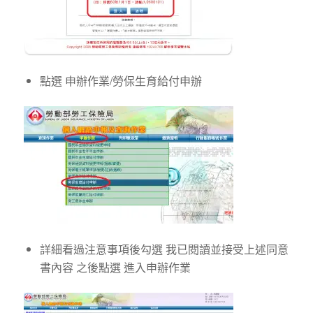
點選 申辦作業/勞保生育給付申辦
詳細看過注意事項後勾選 我已閱讀並接受上述同意
書內容 之後點選 進入申辦作業