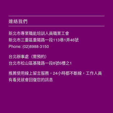
連絡我們
新北市專業職能培訓人員職業工會
新北市三重區重陽路一段113巷1弄46號
Phone: (02)8988-3150
台北辦事處（需預約）
台北市松山區基隆路一段8號6樓之1
推薦使用線上留言服務，24小時都不斷線，工作人員
有看見就會回復您的訊息