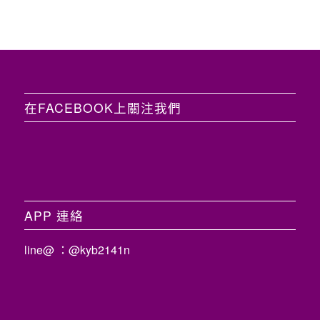
在FACEBOOK上關注我們
APP 連絡
line@ ：@kyb2141n