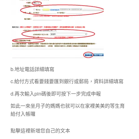
b.地址電話詳細填寫
c.給付方式看要錢要匯到銀行或郵局，資料詳細填寫
d.再次輸入pin碼後即可按下一步完成申報
如此一來坐月子的媽媽也就可以在家裡美美的等生育
給付入帳囉
點擊這裡新增您自己的文本