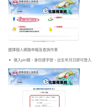
選擇個人網路申報及查詢作業
填入pin碼、身份證字號、出生年月日即可登入